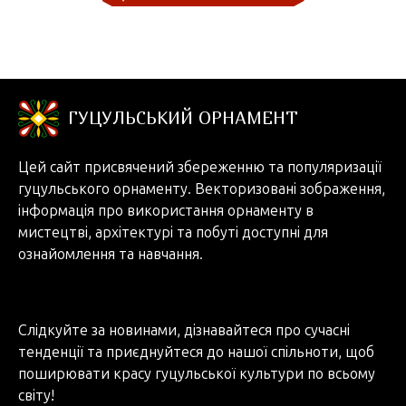
ГУЦУЛЬСЬКИЙ ОРНАМЕНТ
Цей сайт присвячений збереженню та популяризації
гуцульського орнаменту. Векторизовані зображення,
інформація про використання орнаменту в
мистецтві, архітектурі та побуті доступні для
ознайомлення та навчання.
Слідкуйте за новинами, дізнавайтеся про сучасні
тенденції та приєднуйтеся до нашої спільноти, щоб
поширювати красу гуцульської культури по всьому
світу!