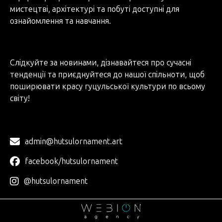
мистецтві, архітектурі та побуті доступні для
ознайомлення та навчання.
Слідкуйте за новинами, дізнавайтеся про сучасні
тенденції та приєднуйтеся до нашої спільноти, щоб
поширювати красу гуцульської культури по всьому
світу!
admin@hutsulornament.art
facebook/hutsulornament
@hutsulornament