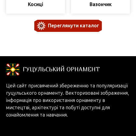
Косиці
Вазончик
Переглянути каталог
ГУЦУЛЬСЬКИЙ ОРНАМЕНТ
Цей сайт присвячений збереженню та популяризації
гуцульського орнаменту. Векторизовані зображення,
інформація про використання орнаменту в
мистецтві, архітектурі та побуті доступні для
ознайомлення та навчання.