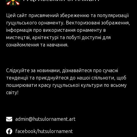
Цей сайт присвячений збереженню та популяризації
гуцульського орнаменту. Векторизовані зображення,
інформація про використання орнаменту в
мистецтві, архітектурі та побуті доступні для
ознайомлення та навчання.
Слідкуйте за новинами, дізнавайтеся про сучасні
тенденції та приєднуйтеся до нашої спільноти, щоб
поширювати красу гуцульської культури по всьому
світу!
admin@hutsulornament.art
facebook/hutsulornament