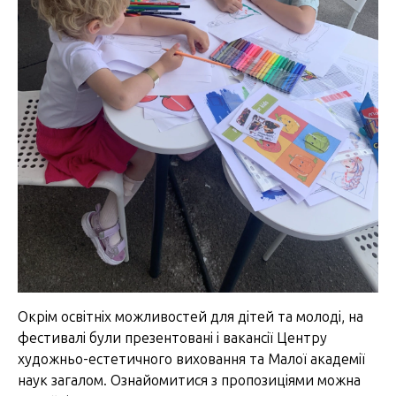
Окрім освітніх можливостей для дітей та молоді, на
фестивалі були презентовані і вакансії Центру
художньо-естетичного виховання та Малої академії
наук загалом. Ознайомитися з пропозиціями можна