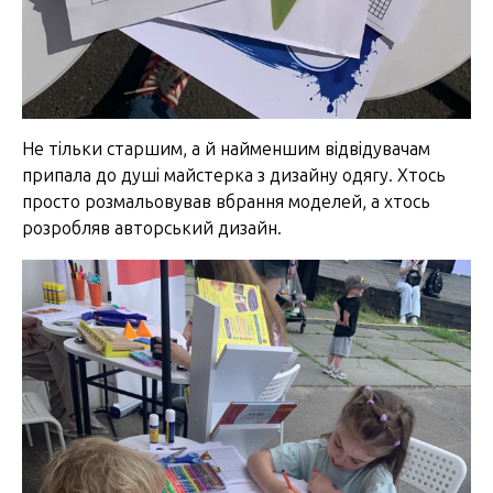
Не тільки старшим, а й найменшим відвідувачам
припала до душі майстерка з дизайну одягу. Хтось
просто розмальовував вбрання моделей, а хтось
розробляв авторський дизайн.